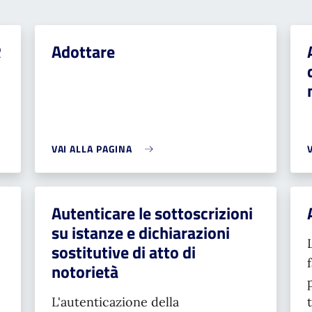
R
Adottare
VAI ALLA PAGINA
Autenticare le sottoscrizioni
su istanze e dichiarazioni
sostitutive di atto di
notorietà
L'autenticazione della