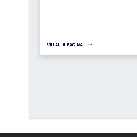
VAI ALLA PAGINA