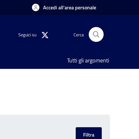
Accedi all'area personale
Seguici su
Cerca
Tutti gli argomenti