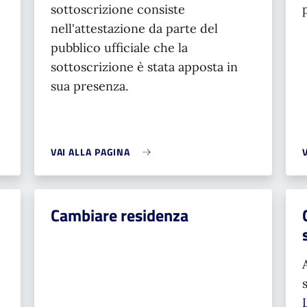
sottoscrizione consiste
nell'attestazione da parte del
pubblico ufficiale che la
sottoscrizione è stata apposta in
sua presenza.
VAI ALLA PAGINA
Cambiare residenza