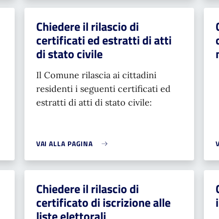
Chiedere il rilascio di
certificati ed estratti di atti
di stato civile
Il Comune rilascia ai cittadini
residenti i seguenti certificati ed
estratti di atti di stato civile:
VAI ALLA PAGINA
Chiedere il rilascio di
certificato di iscrizione alle
liste elettorali