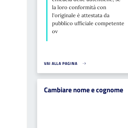
la loro conformità con
l'originale è attestata da
pubblico ufficiale competente
ov
VAI ALLA PAGINA
Cambiare nome e cognome