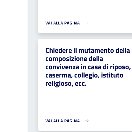
VAI ALLA PAGINA
Chiedere il mutamento della
composizione della
convivenza in casa di riposo,
caserma, collegio, istituto
religioso, ecc.
VAI ALLA PAGINA