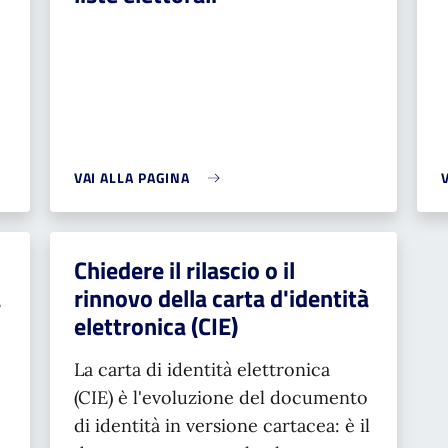
VAI ALLA PAGINA
Chiedere il rilascio o il
à
rinnovo della carta d'identità
elettronica (CIE)
La carta di identità elettronica
(CIE) è l'evoluzione del documento
di identità in versione cartacea: è il