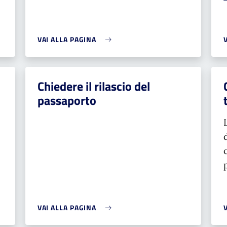
VAI ALLA PAGINA
Chiedere il rilascio del
passaporto
VAI ALLA PAGINA