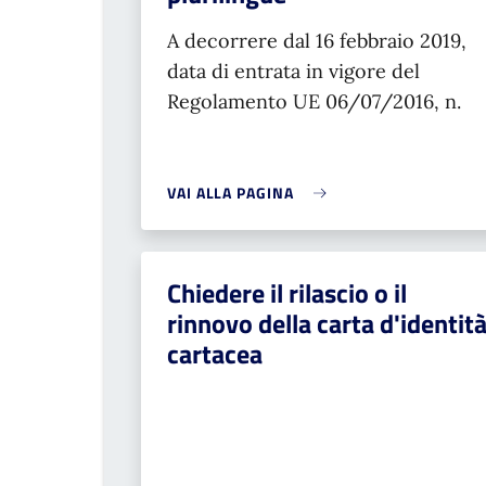
A decorrere dal 16 febbraio 2019,
data di entrata in vigore del
Regolamento UE 06/07/2016, n.
VAI ALLA PAGINA
Chiedere il rilascio o il
rinnovo della carta d'identit
cartacea