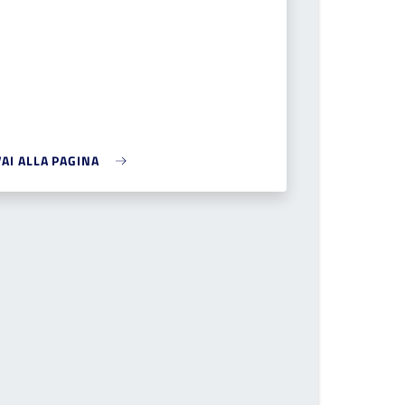
VAI ALLA PAGINA