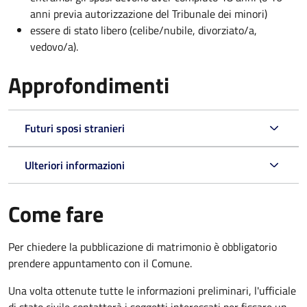
anni previa autorizzazione del Tribunale dei minori)
essere di stato libero (celibe/nubile, divorziato/a,
vedovo/a).
Approfondimenti
Futuri sposi stranieri
Ulteriori informazioni
Come fare
Per chiedere la pubblicazione di matrimonio è obbligatorio
prendere appuntamento con il Comune.
Una volta ottenute tutte le informazioni preliminari, l'ufficiale
di stato civile contatterà i soggetti interessati per fissare un