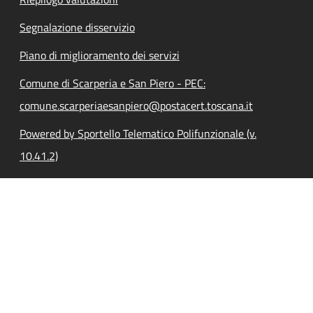
Segnalazione disservizio
Piano di miglioramento dei servizi
Comune di Scarperia e San Piero - PEC:
comune.scarperiaesanpiero@postacert.toscana.it
Powered by Sportello Telematico Polifunzionale (v.
10.41.2)