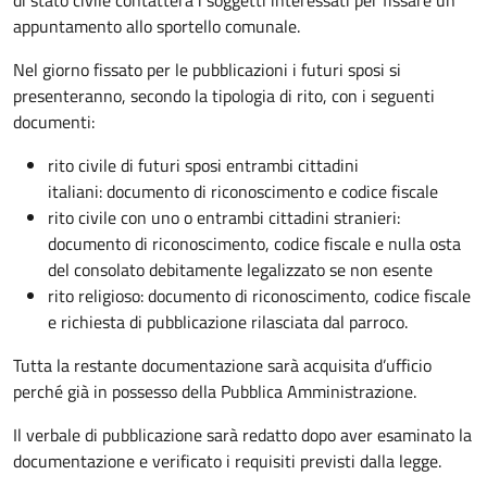
appuntamento allo sportello comunale.
Nel giorno fissato per le pubblicazioni i futuri sposi si
presenteranno, secondo la tipologia di rito, con i seguenti
documenti:
rito civile di futuri sposi entrambi cittadini
italiani: documento di riconoscimento e codice fiscale
rito civile con uno o entrambi cittadini stranieri:
documento di riconoscimento, codice fiscale e nulla osta
del consolato debitamente legalizzato se non esente
rito religioso: documento di riconoscimento, codice fiscale
e richiesta di pubblicazione rilasciata dal parroco.
Tutta la restante documentazione sarà acquisita d’ufficio
perché già in possesso della Pubblica Amministrazione.
Il verbale di pubblicazione sarà redatto dopo aver esaminato la
documentazione e verificato i requisiti previsti dalla legge.