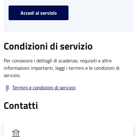
Accedi al servizio
Condizioni di servizio
Per conoscere i dettagli di scadenze, requisiti e altre
informazioni importanti, leggi i termini e le condizioni di
servizio.
Termini e condizioni di servizio
Contatti