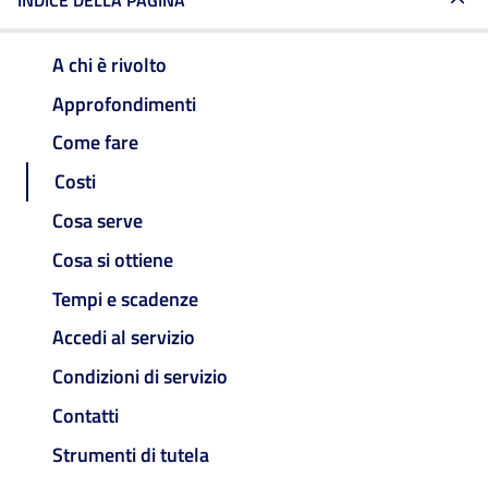
INDICE DELLA PAGINA
A chi è rivolto
Approfondimenti
Come fare
Costi
Cosa serve
Cosa si ottiene
Tempi e scadenze
Accedi al servizio
Condizioni di servizio
Contatti
Strumenti di tutela