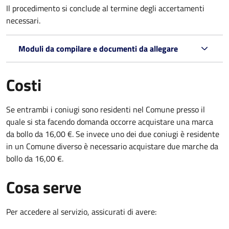
Il procedimento si conclude al termine degli accertamenti
necessari.
Moduli da compilare e documenti da allegare
Costi
Se entrambi i coniugi sono residenti nel Comune presso il
quale si sta facendo domanda occorre acquistare una marca
da bollo da 16,00 €. Se invece uno dei due coniugi è residente
in un Comune diverso è necessario acquistare due marche da
bollo da 16,00 €.
Cosa serve
Per accedere al servizio, assicurati di avere: