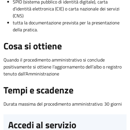
SPID (sistema pubblico di identità digitale), carta
d’identità elettronica (CIE) o carta nazionale dei servizi
(CNS)
tutta la documentazione prevista per la presentazione
della pratica.
Cosa si ottiene
Quando il procedimento amministrativo si conclude
positivamente si ottiene l'aggiornamento dell'albo o registro
tenuto dall'Amministrazione
Tempi e scadenze
Durata massima del procedimento amministrativo: 30 giorni
Accedi al servizio