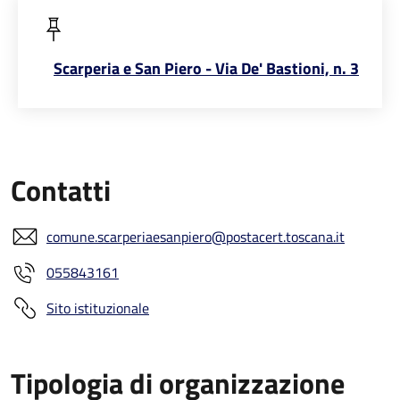
Scarperia e San Piero - Via De' Bastioni, n. 3
Contatti
comune.scarperiaesanpiero@postacert.toscana.it
055843161
Sito istituzionale
Tipologia di organizzazione