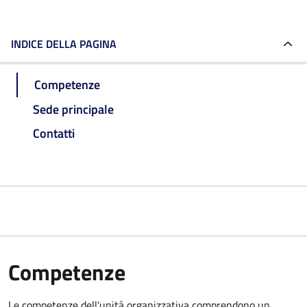
INDICE DELLA PAGINA
Competenze
Sede principale
Contatti
Competenze
Le competenze dell'unità organizzativa comprendono un