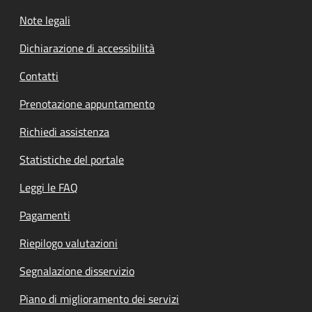
Note legali
Dichiarazione di accessibilità
Contatti
Prenotazione appuntamento
Richiedi assistenza
Statistiche del portale
Leggi le FAQ
Pagamenti
Riepilogo valutazioni
Segnalazione disservizio
Piano di miglioramento dei servizi