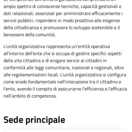
ampio spettro di conoscenze tecniche, capacità gestionali e
doti relazionali, essenziali per amministrare efficacemente i
servizi pubblici, rispondere in modo proattivo alle esigenze
della cittadinanza e promuovere lo sviluppo sostenibile e il
benessere della comunità.
L'unità organizzativa rappresenta un'entità operativa
all'interno dell'ente che si occupa di gestire specifici aspetti
della vita cittadina e di erogare servizi ai cittadini in
conformità alle leggi comunitarie, nazionali e regionali, oltre
alle regolamentazioni locali. L'unità organizzativa si configura
come snodo fondamentale nell'interazione tra il cittadino e
l'ente, avendo il compito di assicurarne l'efficienza e l'efficacia
nell'ambito di competenza.
Sede principale