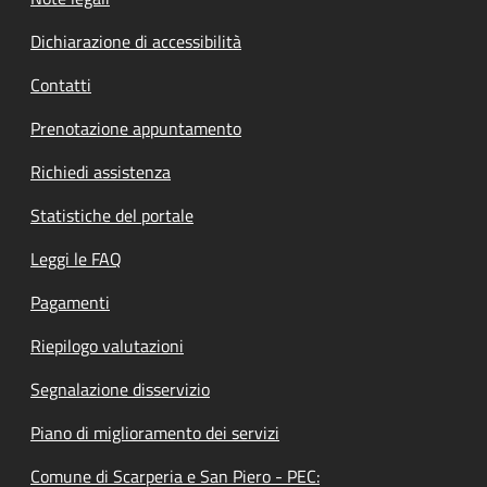
Dichiarazione di accessibilità
Contatti
Prenotazione appuntamento
Richiedi assistenza
Statistiche del portale
Leggi le FAQ
Pagamenti
Riepilogo valutazioni
Segnalazione disservizio
Piano di miglioramento dei servizi
Comune di Scarperia e San Piero - PEC: