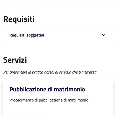
Requisiti
Requisiti soggettivi
Servizi
Per presentare la pratica accedi al servizio che ti interessa
Pubblicazione di matrimonio
Procedimento di pubblicazione di matrimonio