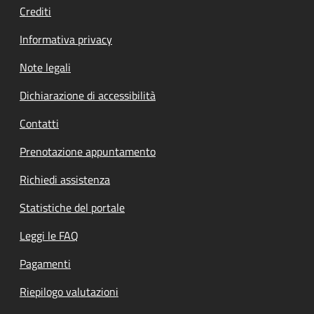
Crediti
Informativa privacy
Note legali
Dichiarazione di accessibilità
Contatti
Prenotazione appuntamento
Richiedi assistenza
Statistiche del portale
Leggi le FAQ
Pagamenti
Riepilogo valutazioni