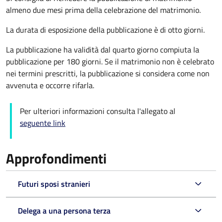
almeno due mesi prima della celebrazione del matrimonio.
La durata di esposizione della pubblicazione è di otto giorni.
La pubblicazione ha validità dal quarto giorno compiuta la
pubblicazione per 180 giorni. Se il matrimonio non è celebrato
nei termini prescritti, la pubblicazione si considera come non
avvenuta e occorre rifarla.
Per ulteriori informazioni consulta l'allegato al
seguente link
Approfondimenti
Futuri sposi stranieri
Delega a una persona terza