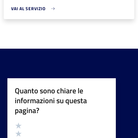
VAI AL SERVIZIO
Quanto sono chiare le
informazioni su questa
pagina?
Valutazione
Valuta 5 stelle su 5
Valuta 4 stelle su 5