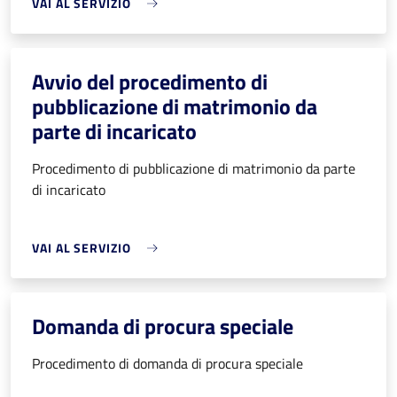
VAI AL SERVIZIO
Avvio del procedimento di
pubblicazione di matrimonio da
parte di incaricato
Procedimento di pubblicazione di matrimonio da parte
di incaricato
VAI AL SERVIZIO
Domanda di procura speciale
Procedimento di domanda di procura speciale