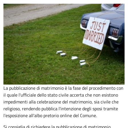
La pubblicazione di matrimonio è la fase del procedimento con
il quale l'ufficiale dello stato civile accerta che non esistono
impedimenti alla celebrazione del matrimonio, sia civile che
religioso, rendendo pubblica l'intenzione degli sposi tramite
l’esposizione all'albo pretorio online del Comune.
Si consiglia di richiedere la pubblicazione di matrimonio