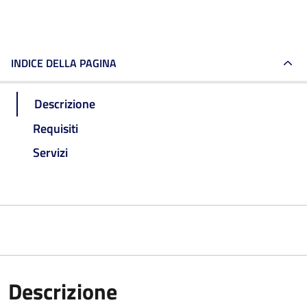
INDICE DELLA PAGINA
Descrizione
Requisiti
Servizi
Descrizione