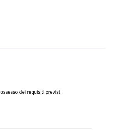
 possesso dei requisiti previsti.