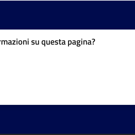
rmazioni su questa pagina?