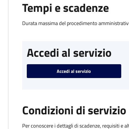
Tempi e scadenze
Durata massima del procedimento amministrativo
Accedi al servizio
Accedi al servizio
Condizioni di servizio
Per conoscere i dettagli di scadenze, requisiti e al