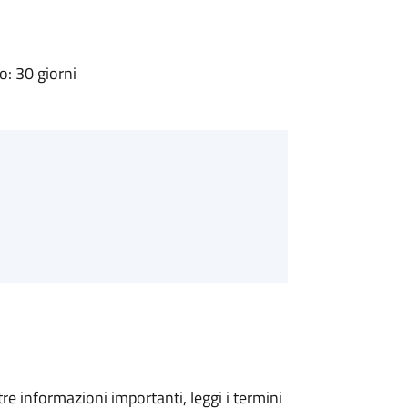
: 30 giorni
tre informazioni importanti, leggi i termini