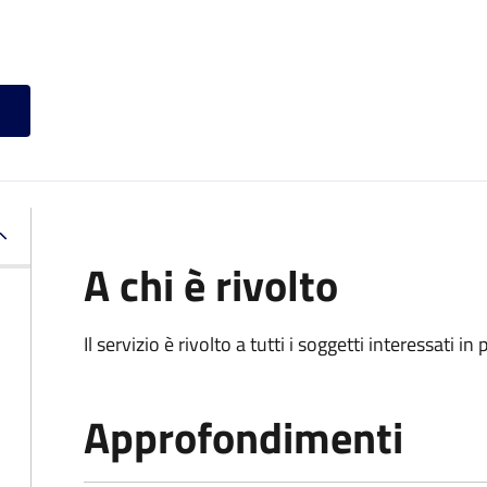
A chi è rivolto
Il servizio è rivolto a tutti i soggetti interessati in
Approfondimenti