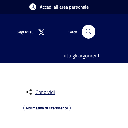
Accedi all'area personale
Seguici su
Cerca
Tutti gli argomenti
Condividi
Normativa di riferimento