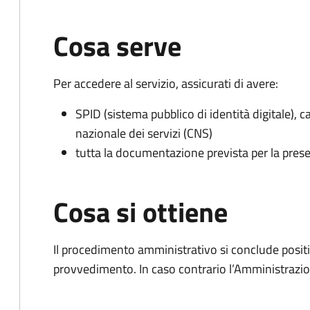
Cosa serve
Per accedere al servizio, assicurati di avere:
SPID (sistema pubblico di identità digitale), ca
nazionale dei servizi (CNS)
tutta la documentazione prevista per la prese
Cosa si ottiene
Il procedimento amministrativo si conclude posit
provvedimento. In caso contrario l’Amministrazio