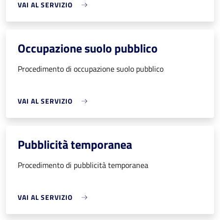
VAI AL SERVIZIO
Occupazione suolo pubblico
Procedimento di occupazione suolo pubblico
VAI AL SERVIZIO
Pubblicità temporanea
Procedimento di pubblicità temporanea
VAI AL SERVIZIO