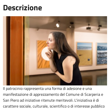
Descrizione
Il patrocinio rappresenta una forma di adesione e una
manifestazione di apprezzamento del Comune di Scarperia e
San Piero ad iniziative ritenute meritevoli. L'iniziativa è di
carattere sociale, culturale, scientifico o di interesse pubblico