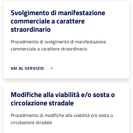
Svolgimento di manifestazione
commerciale a carattere
straordinario
Procedimento di svolgimento di manifestazione
commerciale a carattere straordinario
VAI AL SERVIZIO
Modifiche alla viabilità e/o sosta o
circolazione stradale
Procedimento di modifiche alla viabilità e/o sosta o
circolazione stradale