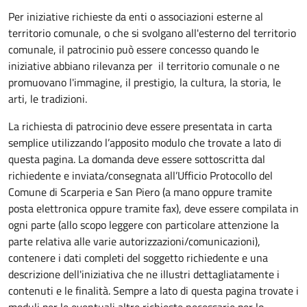
Per iniziative richieste da enti o associazioni esterne al
territorio comunale, o che si svolgano all'esterno del territorio
comunale, il patrocinio può essere concesso quando le
iniziative abbiano rilevanza per il territorio comunale o ne
promuovano l'immagine, il prestigio, la cultura, la storia, le
arti, le tradizioni.
La richiesta di patrocinio deve essere presentata in carta
semplice utilizzando l’apposito modulo che trovate a lato di
questa pagina. La domanda deve essere sottoscritta dal
richiedente e inviata/consegnata all’Ufficio Protocollo del
Comune di Scarperia e San Piero (a mano oppure tramite
posta elettronica oppure tramite fax), deve essere compilata in
ogni parte (allo scopo leggere con particolare attenzione la
parte relativa alle varie autorizzazioni/comunicazioni),
contenere i dati completi del soggetto richiedente e una
descrizione dell'iniziativa che ne illustri dettagliatamente i
contenuti e le finalità. Sempre a lato di questa pagina trovate i