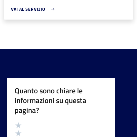
VAI AL SERVIZIO
Quanto sono chiare le
informazioni su questa
pagina?
Valutazione
Valuta 5 stelle su 5
Valuta 4 stelle su 5