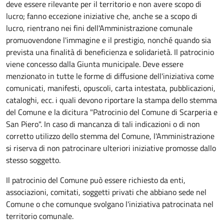
deve essere rilevante per il territorio e non avere scopo di
lucro; fanno eccezione iniziative che, anche se a scopo di
lucro, rientrano nei fini dell'Amministrazione comunale
promuovendone l'immagine e il prestigio, nonché quando sia
prevista una finalità di beneficienza e solidarietà. Il patrocinio
viene concesso dalla Giunta municipale. Deve essere
menzionato in tutte le forme di diffusione dell'iniziativa come
comunicati, manifesti, opuscoli, carta intestata, pubblicazioni,
cataloghi, ecc. i quali devono riportare la stampa dello stemma
del Comune e la dicitura "Patrocinio del Comune di Scarperia e
San Piero". In caso di mancanza di tali indicazioni o di non
corretto utilizzo dello stemma del Comune, l'Amministrazione
si riserva di non patrocinare ulteriori iniziative promosse dallo
stesso soggetto.
Il patrocinio del Comune può essere richiesto da enti,
associazioni, comitati, soggetti privati che abbiano sede nel
Comune o che comunque svolgano l'iniziativa patrocinata nel
territorio comunale.