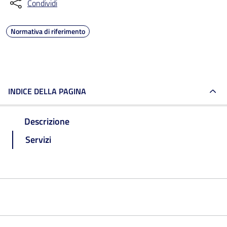
Condividi
Normativa di riferimento
INDICE DELLA PAGINA
Descrizione
Servizi