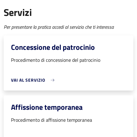
Servizi
Per presentare la pratica accedi al servizio che ti interessa
Concessione del patrocinio
Procedimento di concessione del patrocinio
VAI AL SERVIZIO
Affissione temporanea
Procedimento di affissione temporanea