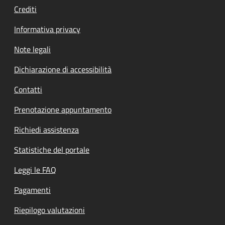
Crediti
Informativa privacy
Note legali
Dichiarazione di accessibilità
Contatti
Prenotazione appuntamento
Richiedi assistenza
Statistiche del portale
Leggi le FAQ
Pagamenti
Riepilogo valutazioni