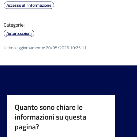
Accesso all'informazione
Categorie:
Autorizzazioni
Ultimo aggiornamento:
20/05/2026 10:25.11
Quanto sono chiare le
informazioni su questa
pagina?