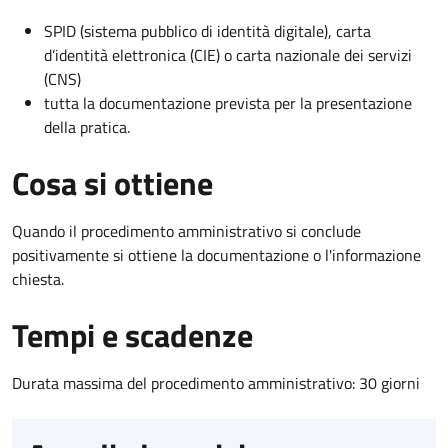
SPID (sistema pubblico di identità digitale), carta
d’identità elettronica (CIE) o carta nazionale dei servizi
(CNS)
tutta la documentazione prevista per la presentazione
della pratica.
Cosa si ottiene
Quando il procedimento amministrativo si conclude
positivamente si ottiene la documentazione o l'informazione
chiesta.
Tempi e scadenze
Durata massima del procedimento amministrativo: 30 giorni