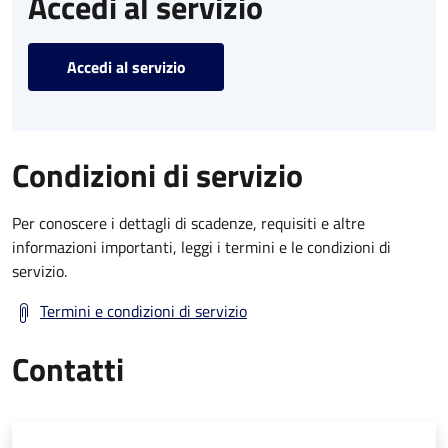
Accedi al servizio
Accedi al servizio
Condizioni di servizio
Per conoscere i dettagli di scadenze, requisiti e altre
informazioni importanti, leggi i termini e le condizioni di
servizio.
Termini e condizioni di servizio
Contatti