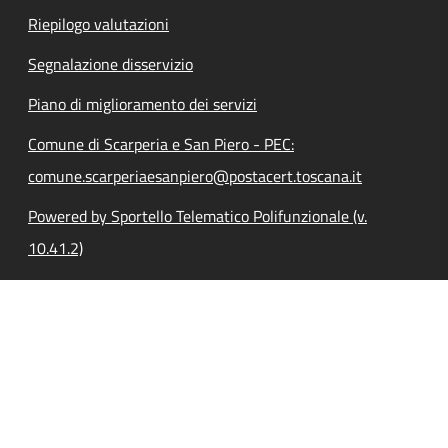
Riepilogo valutazioni
Segnalazione disservizio
Piano di miglioramento dei servizi
Comune di Scarperia e San Piero - PEC:
comune.scarperiaesanpiero@postacert.toscana.it
Powered by Sportello Telematico Polifunzionale (v.
10.41.2)