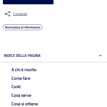
Condividi
Normativa di riferimento
INDICE DELLA PAGINA
A chi è rivolto
Come fare
Costi
Cosa serve
Cosa si ottiene