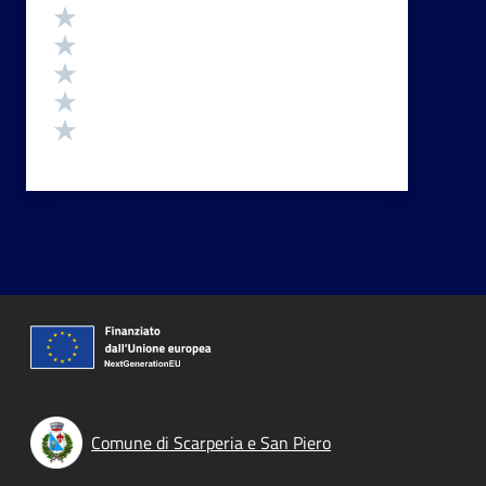
Valutazione
Valuta 5 stelle su 5
Valuta 4 stelle su 5
Valuta 3 stelle su 5
Valuta 2 stelle su 5
Valuta 1 stelle su 5
Comune di Scarperia e San Piero