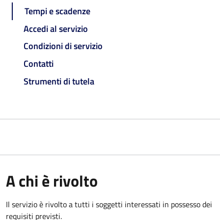
Tempi e scadenze
Accedi al servizio
Condizioni di servizio
Contatti
Strumenti di tutela
A chi è rivolto
Il servizio è rivolto a tutti i soggetti interessati in possesso dei
requisiti previsti.