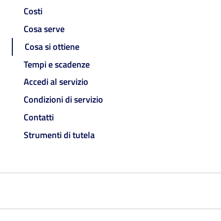
Costi
Cosa serve
Cosa si ottiene
Tempi e scadenze
Accedi al servizio
Condizioni di servizio
Contatti
Strumenti di tutela