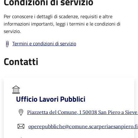
Condizioni di servizio
Per conoscere i dettagli di scadenze, requisiti e altre
informazioni importanti, leggi i termini e le condizioni di
servizio.
Termini e condizioni di servizio
Contatti
Ufficio Lavori Pubblici
Piazzetta del Comune, 1 50038 San Piero a Sieve 
operepubbliche@comune.scarperiaesanpiero.fi.