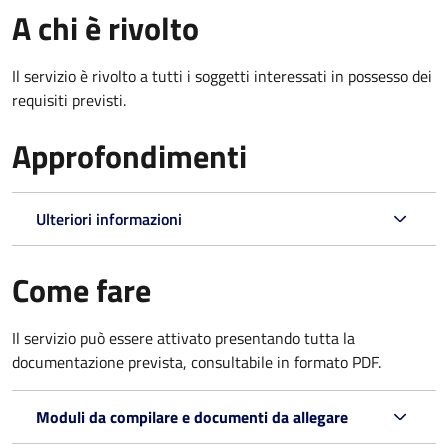
A chi è rivolto
Il servizio è rivolto a tutti i soggetti interessati in possesso dei
requisiti previsti.
Approfondimenti
Ulteriori informazioni
Come fare
Il servizio può essere attivato presentando tutta la
documentazione prevista, consultabile in formato PDF.
Moduli da compilare e documenti da allegare