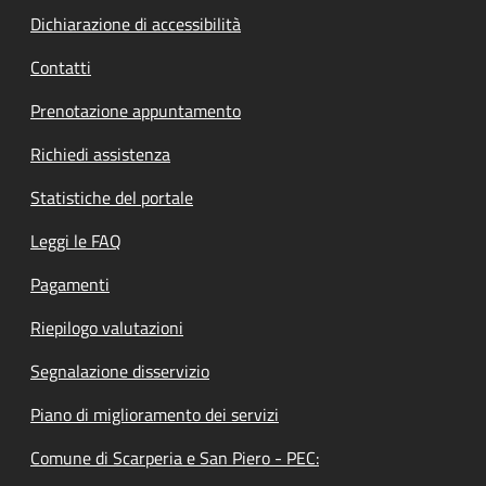
Dichiarazione di accessibilità
Contatti
Prenotazione appuntamento
Richiedi assistenza
Statistiche del portale
Leggi le FAQ
Pagamenti
Riepilogo valutazioni
Segnalazione disservizio
Piano di miglioramento dei servizi
Comune di Scarperia e San Piero - PEC: