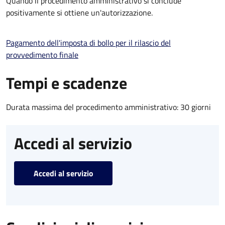
Quando il procedimento amministrativo si conclude
positivamente si ottiene un'autorizzazione.
Pagamento dell'imposta di bollo per il rilascio del
provvedimento finale
Tempi e scadenze
Durata massima del procedimento amministrativo: 30 giorni
Accedi al servizio
Accedi al servizio