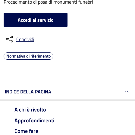
Procedimento di posa di monumenti funebri
Accedi al servizio
Condividi
Normativa di riferimento
INDICE DELLA PAGINA
A chi è rivolto
Approfondimenti
Come fare