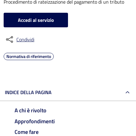
Procedimento di rateizzazione del pagamento di un tributo
Accedi al servizio
Condividi
Normativa di riferimento
INDICE DELLA PAGINA
A chi è rivolto
Approfondimenti
Come fare