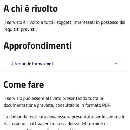
A chi è rivolto
Il servizio è rivolto a tutti i soggetti interessati in possesso dei
requisiti previsti.
Approfondimenti
Ulteriori informazioni
Come fare
Il servizio può essere attivato presentando tutta la
documentazione prevista, consultabile in formato PDF.
La domanda motivata deve essere presentata per le somme in
riscossione coattiva,
entro la scadenza del termine di