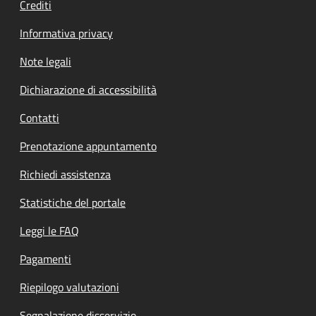
Crediti
Informativa privacy
Note legali
Dichiarazione di accessibilità
Contatti
Prenotazione appuntamento
Richiedi assistenza
Statistiche del portale
Leggi le FAQ
Pagamenti
Riepilogo valutazioni
Segnalazione disservizio