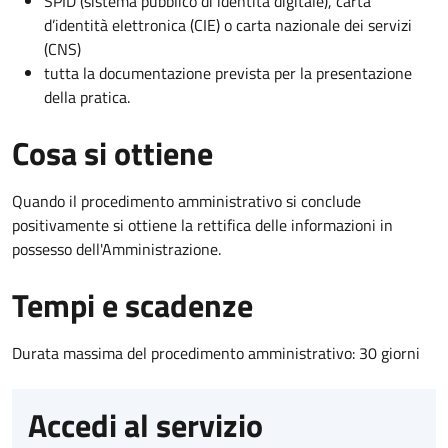
SPID (sistema pubblico di identità digitale), carta
d’identità elettronica (CIE) o carta nazionale dei servizi
(CNS)
tutta la documentazione prevista per la presentazione
della pratica.
Cosa si ottiene
Quando il procedimento amministrativo si conclude
positivamente si ottiene la rettifica delle informazioni in
possesso dell'Amministrazione.
Tempi e scadenze
Durata massima del procedimento amministrativo: 30 giorni
Accedi al servizio