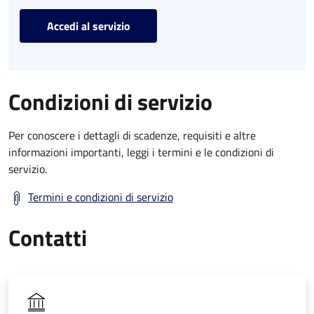
Accedi al servizio
Condizioni di servizio
Per conoscere i dettagli di scadenze, requisiti e altre
informazioni importanti, leggi i termini e le condizioni di
servizio.
Termini e condizioni di servizio
Contatti