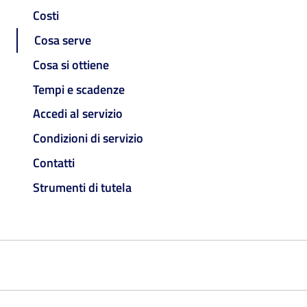
Costi
Cosa serve
Cosa si ottiene
Tempi e scadenze
Accedi al servizio
Condizioni di servizio
Contatti
Strumenti di tutela