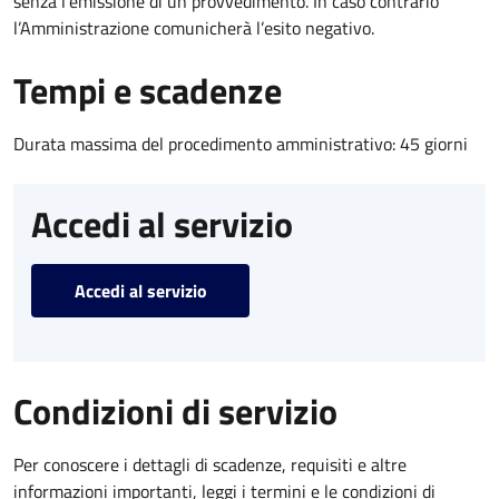
senza l’emissione di un provvedimento. In caso contrario
l’Amministrazione comunicherà l’esito negativo.
Tempi e scadenze
Durata massima del procedimento amministrativo: 45 giorni
Accedi al servizio
Accedi al servizio
Condizioni di servizio
Per conoscere i dettagli di scadenze, requisiti e altre
informazioni importanti, leggi i termini e le condizioni di