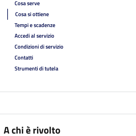
Cosa serve
Cosa si ottiene
Tempi e scadenze
Accedi al servizio
Condizioni di servizio
Contatti
Strumenti di tutela
A chi è rivolto