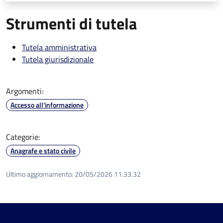
Strumenti di tutela
Tutela amministrativa
Tutela giurisdizionale
Argomenti:
Accesso all'informazione
Categorie:
Anagrafe e stato civile
Ultimo aggiornamento:
20/05/2026 11:33.32