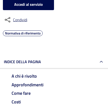
Accedi al servizio
Condividi
Normativa di riferimento
INDICE DELLA PAGINA
A chi è rivolto
Approfondimenti
Come fare
Costi