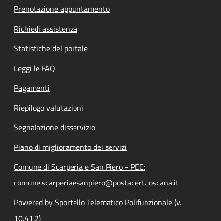
Prenotazione appuntamento
Richiedi assistenza
Statistiche del portale
Leggi le FAQ
Pagamenti
Riepilogo valutazioni
Segnalazione disservizio
Piano di miglioramento dei servizi
Comune di Scarperia e San Piero - PEC:
comune.scarperiaesanpiero@postacert.toscana.it
Powered by Sportello Telematico Polifunzionale (v.
10.41.2)