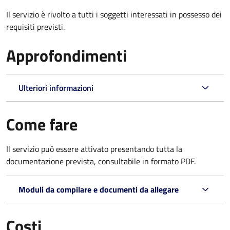
Il servizio è rivolto a tutti i soggetti interessati in possesso dei
requisiti previsti.
Approfondimenti
Ulteriori informazioni
Come fare
Il servizio può essere attivato presentando tutta la
documentazione prevista, consultabile in formato PDF.
Moduli da compilare e documenti da allegare
Costi