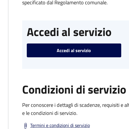
specificato dal Regolamento comunale.
Accedi al servizio
Accedi al servizio
Condizioni di servizio
Per conoscere i dettagli di scadenze, requisiti e al
e le condizioni di servizio.
Termini e condizioni di servizio