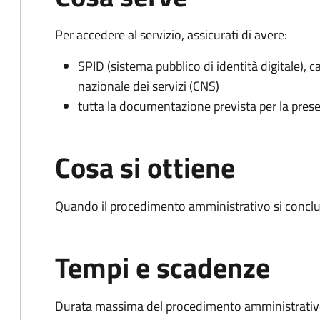
Per accedere al servizio, assicurati di avere:
SPID (sistema pubblico di identità digitale), ca
nazionale dei servizi (CNS)
tutta la documentazione prevista per la prese
Cosa si ottiene
Quando il procedimento amministrativo si conclu
Tempi e scadenze
Durata massima del procedimento amministrativo