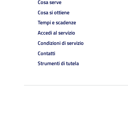
Cosa serve
Cosa si ottiene
Tempi e scadenze
Accedi al servizio
Condizioni di servizio
Contatti
Strumenti di tutela