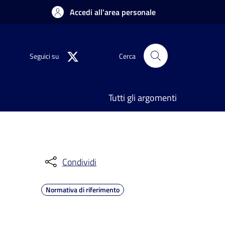
Accedi all'area personale
Seguici su
Cerca
Tutti gli argomenti
Condividi
Normativa di riferimento