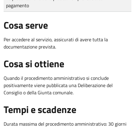
pagamento
Cosa serve
Per accedere al servizio, assicurati di avere tutta la
documentazione prevista.
Cosa si ottiene
Quando il procedimento amministrativo si conclude
positivamente viene pubblicata una Deliberazione del
Consiglio o della Giunta comunale.
Tempi e scadenze
Durata massima del procedimento amministrativo: 30 giorni