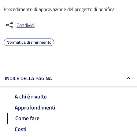
Procedimento di approvazione del progetto di bonifica
Condividi
Normativa di riferimento
INDICE DELLA PAGINA
A chi è rivolto
Approfondimenti
Come fare
Costi