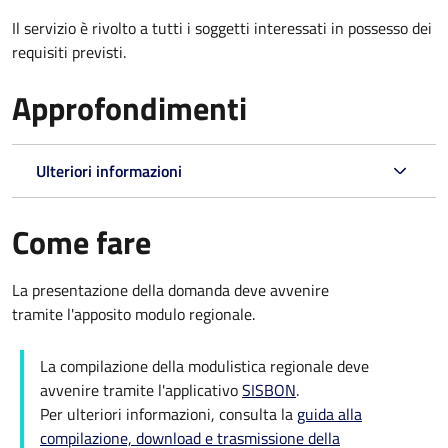
Il servizio è rivolto a tutti i soggetti interessati in possesso dei
requisiti previsti.
Approfondimenti
Ulteriori informazioni
Come fare
La presentazione della domanda deve avvenire
tramite l'apposito modulo regionale.
La compilazione della modulistica regionale deve
avvenire tramite l'applicativo
SISBON
.
Per ulteriori informazioni, consulta la
guida alla
compilazione, download e trasmissione della