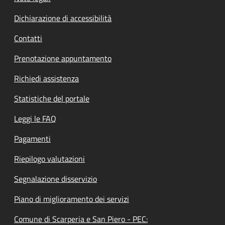
Dichiarazione di accessibilità
Contatti
Prenotazione appuntamento
Richiedi assistenza
Statistiche del portale
Leggi le FAQ
Pagamenti
Riepilogo valutazioni
Segnalazione disservizio
Piano di miglioramento dei servizi
Comune di Scarperia e San Piero - PEC: