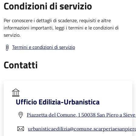
Condizioni di servizio
Per conoscere i dettagli di scadenze, requisiti e altre
informazioni importanti, leggi i termini e le condizioni di
servizio.
Termini e condizioni di servizio
Contatti
Ufficio Edilizia-Urbanistica
Piazzetta del Comune, 1 50038 San Piero a Sieve 
urbanisticaedilizia@comune.scarperiaesanpiero.