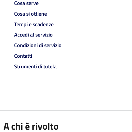
Cosa serve
Cosa si ottiene
Tempi e scadenze
Accedi al servizio
Condizioni di servizio
Contatti
Strumenti di tutela
A chi è rivolto