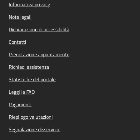
Informativa privacy
Note legali
Dichiarazione di accessibilità
Contatti
Prenotazione appuntamento
Richiedi assistenza
Statistiche del portale
Leggi le FAQ
Pagamenti
Riepilogo valutazioni
Segnalazione disservizio