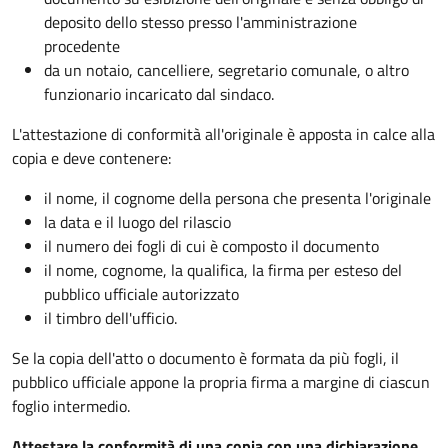
deposito dello stesso presso l'amministrazione
procedente
da un notaio, cancelliere, segretario comunale, o altro
funzionario incaricato dal sindaco.
L'attestazione di conformità all'originale è apposta in calce alla
copia e deve contenere:
il nome, il cognome della persona che presenta l'originale
la data e il luogo del rilascio
il numero dei fogli di cui è composto il documento
il nome, cognome, la qualifica, la firma per esteso del
pubblico ufficiale autorizzato
il timbro dell'ufficio.
Se la copia dell'atto o documento è formata da più fogli, il
pubblico ufficiale appone la propria firma a margine di ciascun
foglio intermedio.
Attestare la conformità di una copia con una dichiarazione