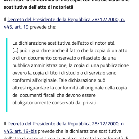
sostitutiva dell'atto di notorietà
Il
Decreto del Presidente della Repubblica 28/12/2000, n.
445, art. 19
prevede che:
La dichiarazione sostitutiva dell'atto di notorietà
[...] può riguardare anche il fatto che la copia di un atto
o di un documento conservato o rilasciato da una
pubblica amministrazione, la copia di una pubblicazione
ovvero la copia di titoli di studio o di servizio sono
conformi all'originale. Tale dichiarazione può
altresì riguardare la conformità all'originale della copia
dei documenti fiscali che devono essere
obbligatoriamente conservati dai privati.
Il
Decreto del Presidente della Repubblica 28/12/2000, n.
445, art. 19-bis
prevede che la dichiarazione sostitutiva
dell'atto di notorietà con la quale si attesta la conformità di