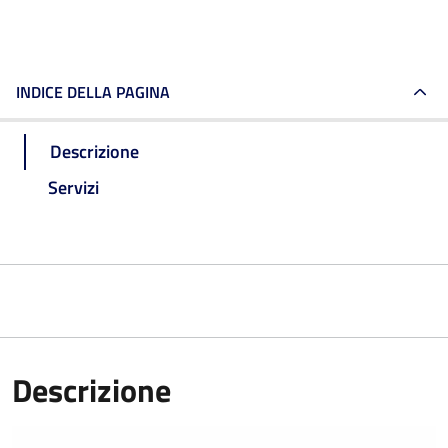
INDICE DELLA PAGINA
Descrizione
Servizi
Descrizione