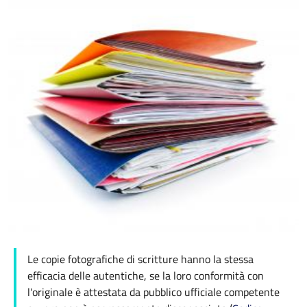
Le copie fotografiche di scritture hanno la stessa
efficacia delle autentiche, se la loro conformità con
l'originale è attestata da pubblico ufficiale competente