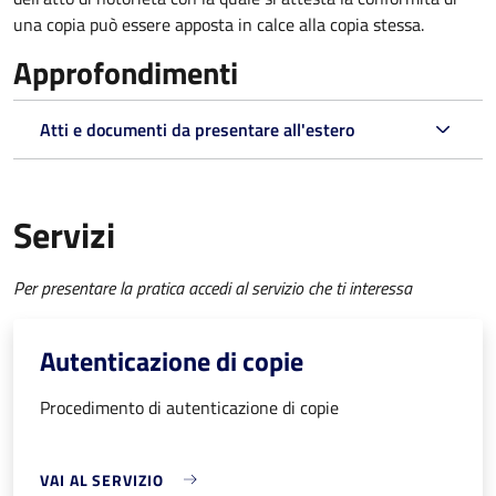
una copia può essere apposta in calce alla copia stessa.
Approfondimenti
Atti e documenti da presentare all'estero
Servizi
Per presentare la pratica accedi al servizio che ti interessa
Autenticazione di copie
Procedimento di autenticazione di copie
VAI AL SERVIZIO