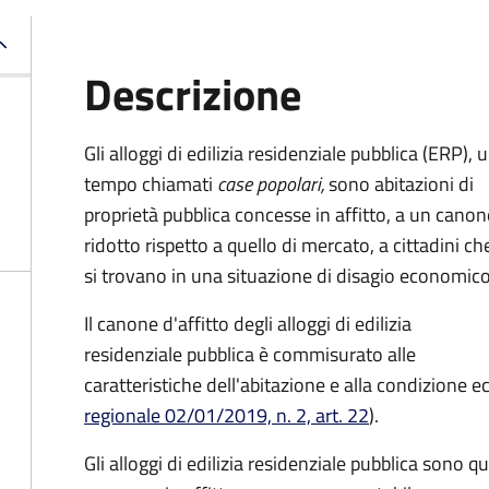
Descrizione
Gli alloggi di edilizia residenziale pubblica (ERP), 
tempo chiamati
case popolari,
sono abitazioni di
proprietà pubblica concesse in affitto, a un canon
ridotto rispetto a quello di mercato, a cittadini ch
si trovano in una situazione di disagio economico
Il canone d'affitto degli alloggi di edilizia
residenziale pubblica è commisurato alle
caratteristiche dell'abitazione e alla condizione 
regionale 02/01/2019, n. 2, art. 22
).
Gli alloggi di edilizia residenziale pubblica sono qu