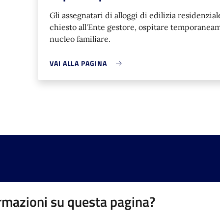
Gli assegnatari di alloggi di edilizia residenzi
chiesto all'Ente gestore, ospitare temporanea
nucleo familiare.
VAI ALLA PAGINA
rmazioni su questa pagina?