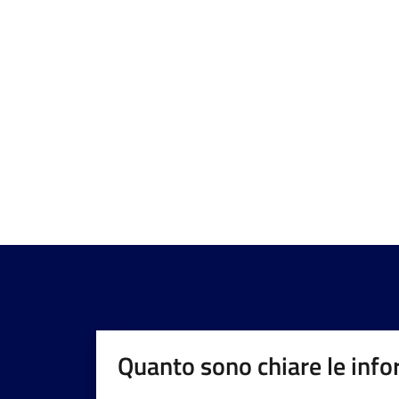
Quanto sono chiare le info