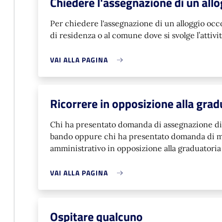
Chiedere l'assegnazione di un all
Per chiedere l'assegnazione di un alloggio oc
di residenza o al comune dove si svolge l’attivit
VAI ALLA PAGINA
Ricorrere in opposizione alla grad
Chi ha presentato domanda di assegnazione di 
bando oppure chi ha presentato domanda di mo
amministrativo in opposizione alla graduatoria
VAI ALLA PAGINA
Ospitare qualcuno