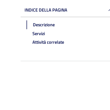
INDICE DELLA PAGINA
Descrizione
Servizi
Attività correlate