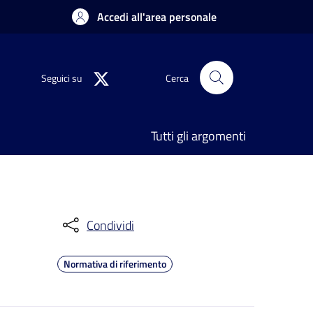
Accedi all'area personale
Seguici su
Cerca
Tutti gli argomenti
Condividi
Normativa di riferimento