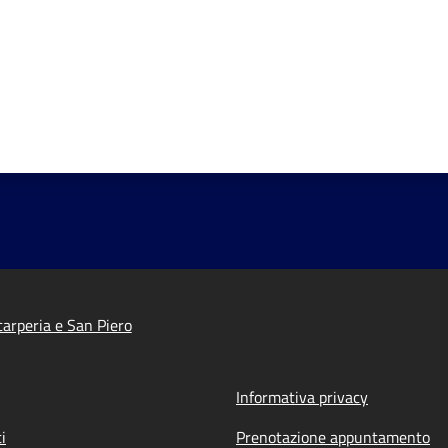
arperia e San Piero
Informativa privacy
i
Prenotazione appuntamento