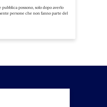
ale pubblica possono, solo dopo averlo
mente persone che non fanno parte del