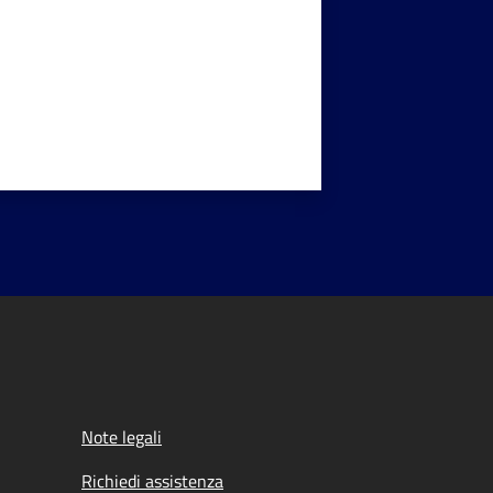
Note legali
Richiedi assistenza