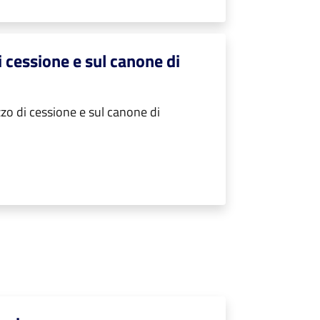
i cessione e sul canone di
zo di cessione e sul canone di