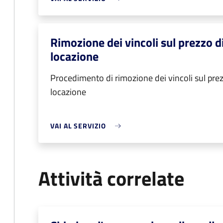
Rimozione dei vincoli sul prezzo d
locazione
Procedimento di rimozione dei vincoli sul prez
locazione
VAI AL SERVIZIO
Attività correlate