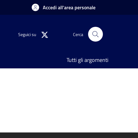
Accedi all'area personale
Seguici su
Cerca
Tutti gli argomenti