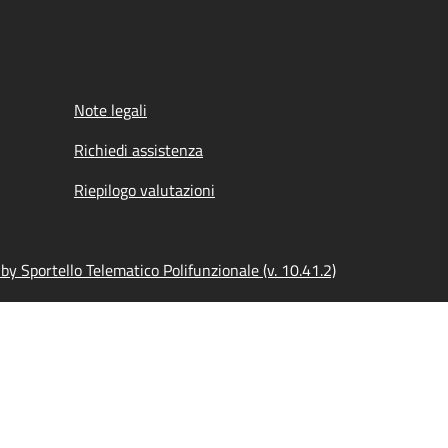
Note legali
Richiedi assistenza
Riepilogo valutazioni
y Sportello Telematico Polifunzionale (v. 10.41.2)