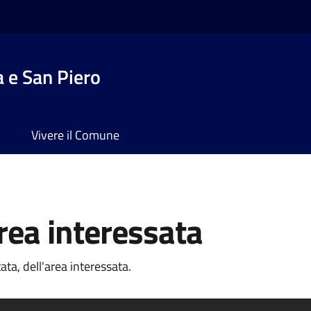
 e San Piero
Vivere il Comune
rea interessata
ata, dell'area interessata.