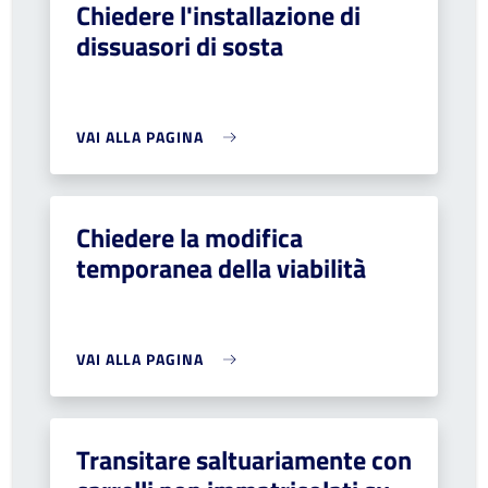
Chiedere l'installazione di
dissuasori di sosta
VAI ALLA PAGINA
Chiedere la modifica
temporanea della viabilità
VAI ALLA PAGINA
Transitare saltuariamente con