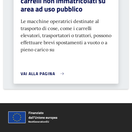
carrelli non immatricolati su
area ad uso pubblico
Le macchine operatrici destinate al
trasporto di cose, come i carrelli
elevatori, trasportatori o trattori, possono
effettuare brevi spostamenti a vuoto o a
pieno carico su
VAI ALLA PAGINA