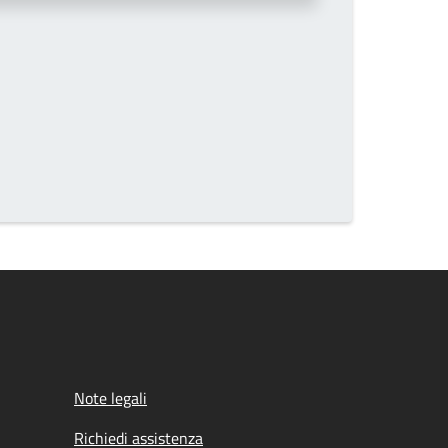
Note legali
Richiedi assistenza