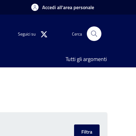
Accedi all'area personale
Seguici su
Cerca
Tutti gli argomenti