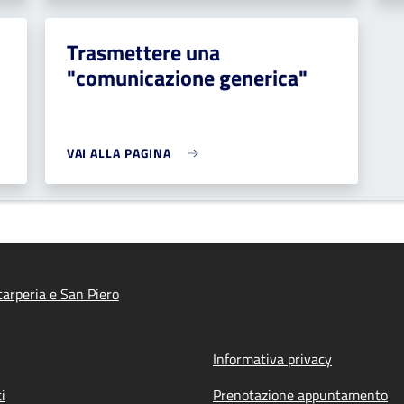
Trasmettere una
"comunicazione generica"
VAI ALLA PAGINA
arperia e San Piero
Informativa privacy
i
Prenotazione appuntamento