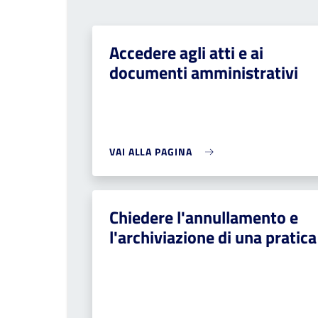
Accedere agli atti e ai
documenti amministrativi
VAI ALLA PAGINA
Chiedere l'annullamento e
l'archiviazione di una pratica