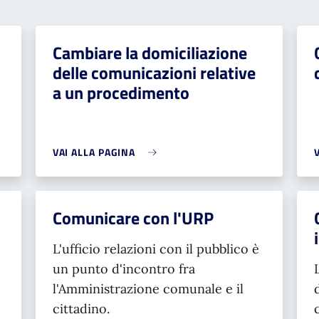
Cambiare la domiciliazione
delle comunicazioni relative
a un procedimento
VAI ALLA PAGINA
Comunicare con l'URP
L'ufficio relazioni con il pubblico è
un punto d'incontro fra
l'Amministrazione comunale e il
cittadino.