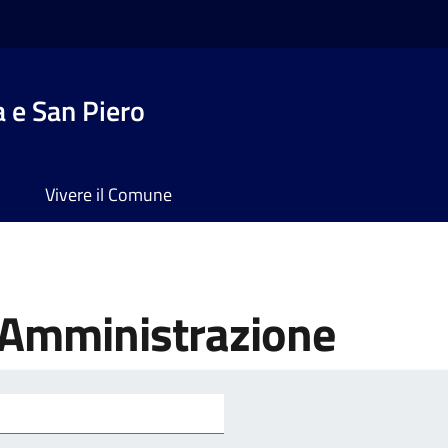
 e San Piero
Vivere il Comune
'Amministrazione