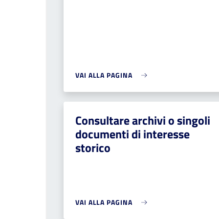
VAI ALLA PAGINA
Consultare archivi o singoli
documenti di interesse
storico
VAI ALLA PAGINA