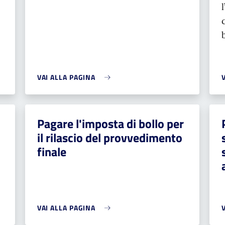
VAI ALLA PAGINA
Pagare l'imposta di bollo per
il rilascio del provvedimento
finale
VAI ALLA PAGINA