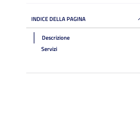
INDICE DELLA PAGINA
Descrizione
Servizi