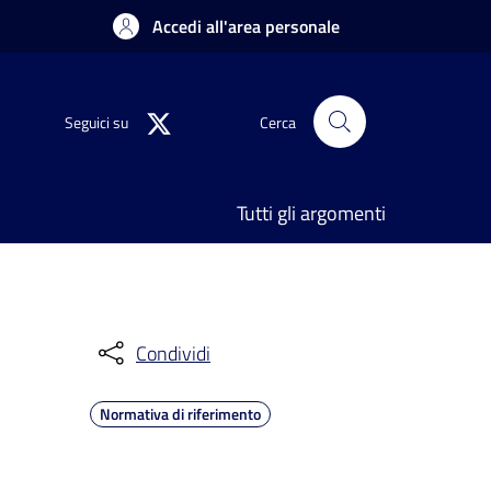
Accedi all'area personale
Seguici su
Cerca
Tutti gli argomenti
Condividi
Normativa di riferimento