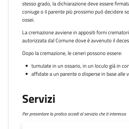
stesso grado, la dichiarazione deve essere firmat
coniuge o il parente più prossimo può decidere solt
ossei.
La cremazione avviene in appositi forni crematori s
autorizzata dal Comune dove è avvenuto il deces
Dopo la cremazione, le ceneri possono essere:
tumulate in un ossario, in un loculo già in c
affidate a un parente o disperse in base alle
Servizi
Per presentare la pratica accedi al servizio che ti interessa