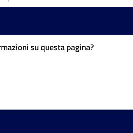
rmazioni su questa pagina?