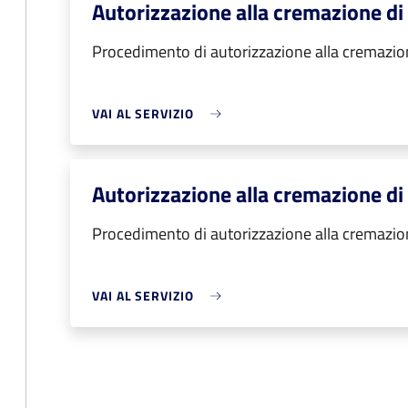
Autorizzazione alla cremazione di
Procedimento di autorizzazione alla cremazio
VAI AL SERVIZIO
Autorizzazione alla cremazione di r
Procedimento di autorizzazione alla cremazione
VAI AL SERVIZIO