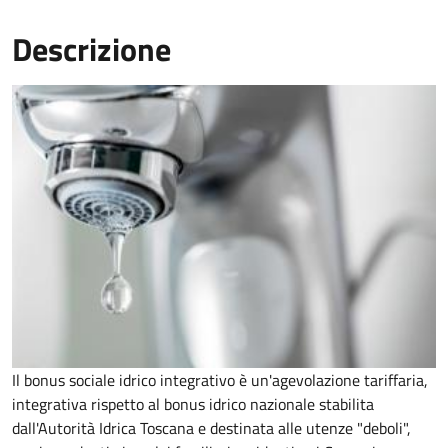
Descrizione
Il bonus sociale idrico integrativo è un'agevolazione tariffaria,
integrativa rispetto al bonus idrico nazionale stabilita
dall'Autorità Idrica Toscana e destinata alle utenze "deboli",