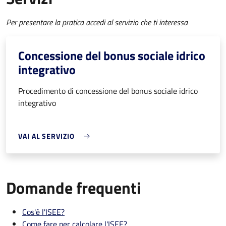
Per presentare la pratica accedi al servizio che ti interessa
Concessione del bonus sociale idrico
integrativo
Procedimento di concessione del bonus sociale idrico
integrativo
VAI AL SERVIZIO
Domande frequenti
Cos'è l'ISEE?
Come fare per calcolare l'ISEE?