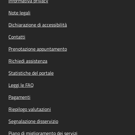
Informativa privacy
Note legali
Dichiarazione di accessibilità
Contatti
Prenotazione appuntamento
Richiedi assistenza
Statistiche del portale
Leggi le FAQ
Pagamenti
Riepilogo valutazioni
Segnalazione disservizio
Piano di miglioramento dei servizi