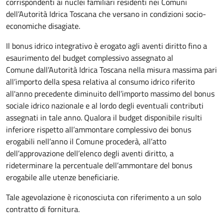
corrispondenti ai nuclei familiari residenti nei Comuni
dell’Autorità Idrica Toscana che versano in condizioni socio-
economiche disagiate.
Il bonus idrico integrativo è erogato agli aventi diritto fino a
esaurimento del budget complessivo assegnato al
Comune dall’Autorità Idrica Toscana nella misura massima pari
all’importo della spesa relativa al consumo idrico riferito
all'anno precedente diminuito dell’importo massimo del bonus
sociale idrico nazionale e al lordo degli eventuali contributi
assegnati in tale anno. Qualora il budget disponibile risulti
inferiore rispetto all’ammontare complessivo dei bonus
erogabili nell’anno il Comune procederà, all’atto
dell’approvazione dell’elenco degli aventi diritto, a
rideterminare la percentuale dell’ammontare del bonus
erogabile alle utenze beneficiarie.
Tale agevolazione è riconosciuta con riferimento a un solo
contratto di fornitura.