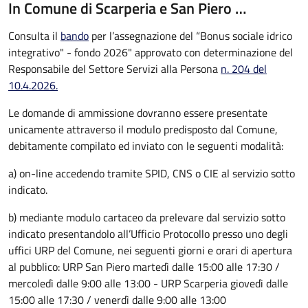
In Comune di Scarperia e San Piero …
Consulta il
bando
per l’assegnazione del “Bonus sociale idrico
integrativo" - fondo 2026" approvato con determinazione del
Responsabile del Settore Servizi alla Persona
n. 204 del
10.4.2026.
Le domande di ammissione dovranno essere presentate
unicamente attraverso il modulo predisposto dal Comune,
debitamente compilato ed inviato con le seguenti modalità:
a) on-line accedendo tramite SPID, CNS o CIE al servizio sotto
indicato.
b) mediante modulo cartaceo da prelevare dal servizio sotto
indicato presentandolo all’Ufficio Protocollo presso uno degli
uffici URP del Comune, nei seguenti giorni e orari di apertura
al pubblico: URP San Piero martedì dalle 15:00 alle 17:30 /
mercoledì dalle 9:00 alle 13:00 - URP Scarperia giovedì dalle
15:00 alle 17:30 / venerdì dalle 9:00 alle 13:00