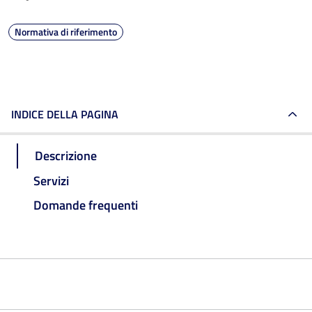
Normativa di riferimento
INDICE DELLA PAGINA
Descrizione
Servizi
Domande frequenti