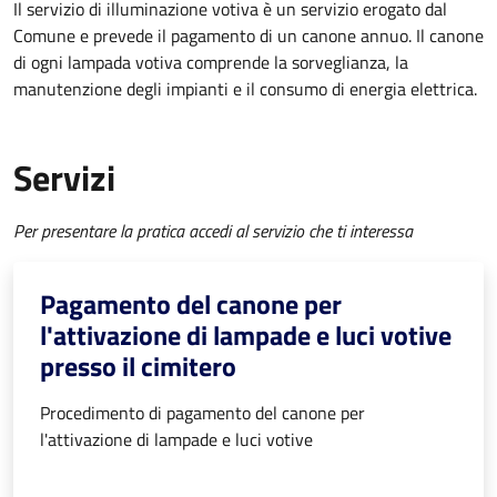
Il servizio di illuminazione votiva è un servizio erogato dal
Comune e prevede il pagamento di un canone annuo. Il canone
di ogni lampada votiva comprende la sorveglianza, la
manutenzione degli impianti e il consumo di energia elettrica.
Servizi
Per presentare la pratica accedi al servizio che ti interessa
Pagamento del canone per
l'attivazione di lampade e luci votive
presso il cimitero
Procedimento di pagamento del canone per
l'attivazione di lampade e luci votive