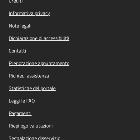
Crediti
Informativa privacy
Note legali
Dichiarazione di accessibilità
Contatti
Prenotazione appuntamento
Richiedi assistenza
Statistiche del portale
Leggi le FAQ
Pagamenti
Riepilogo valutazioni
Segnalazione disservizio