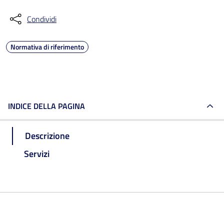
Condividi
Normativa di riferimento
INDICE DELLA PAGINA
Descrizione
Servizi