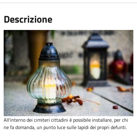
Descrizione
All'interno dei cimiteri cittadini è possibile installare, per chi
ne fa domanda, un punto luce sulle lapidi dei propri defunti.