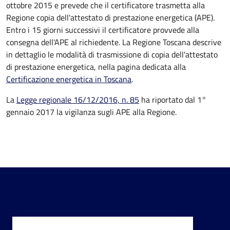
ottobre 2015 e prevede che il certificatore trasmetta alla
Regione copia dell'attestato di prestazione energetica (APE).
Entro i 15 giorni successivi il certificatore provvede alla
consegna dell'APE al richiedente. La Regione Toscana descrive
in dettaglio le modalità di trasmissione di copia dell'attestato
di prestazione energetica, nella pagina dedicata alla
Certificazione energetica in Toscana
.
La
Legge regionale 16/12/2016, n. 85
ha riportato dal 1°
gennaio 2017 la vigilanza sugli APE alla Regione.