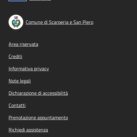
Comune di Scarperia e San Piero
Footer menu
Area riservata
Crediti
Informativa privacy
Note legali
Dichiarazione di accessibilità
Contatti
Prenotazione appuntamento
Richiedi assistenza