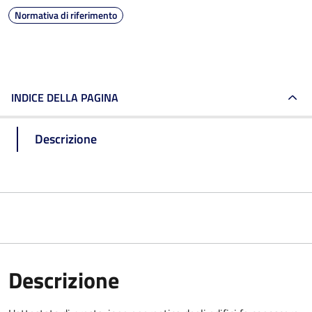
Normativa di riferimento
INDICE DELLA PAGINA
Descrizione
Descrizione