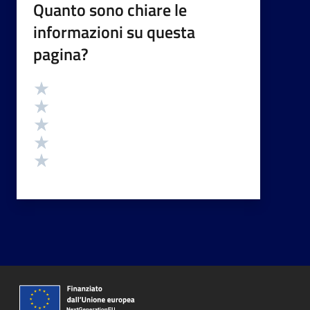
Quanto sono chiare le
informazioni su questa
pagina?
Valutazione
Valuta 5 stelle su 5
Valuta 4 stelle su 5
Valuta 3 stelle su 5
Valuta 2 stelle su 5
Valuta 1 stelle su 5