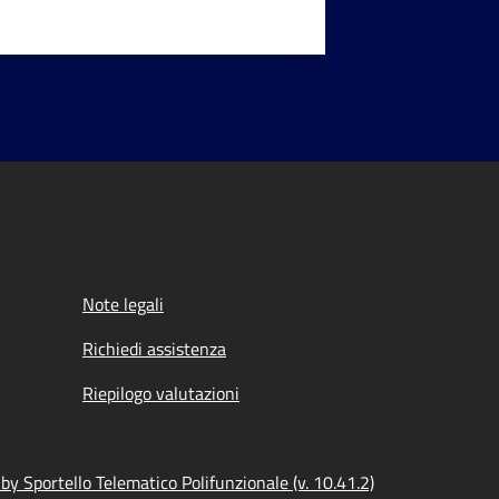
Note legali
Richiedi assistenza
Riepilogo valutazioni
y Sportello Telematico Polifunzionale (v. 10.41.2)