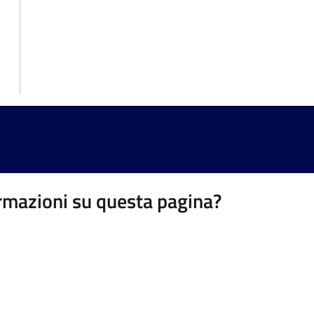
rmazioni su questa pagina?