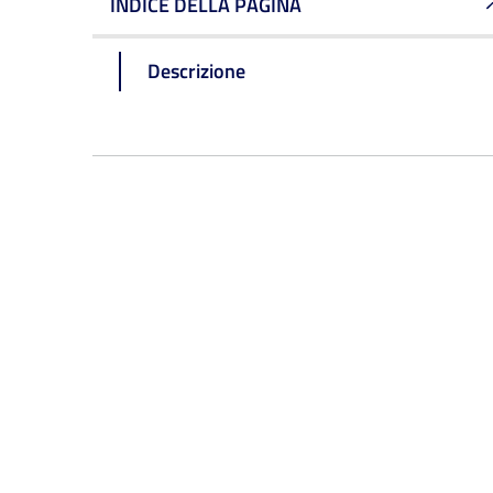
INDICE DELLA PAGINA
Descrizione