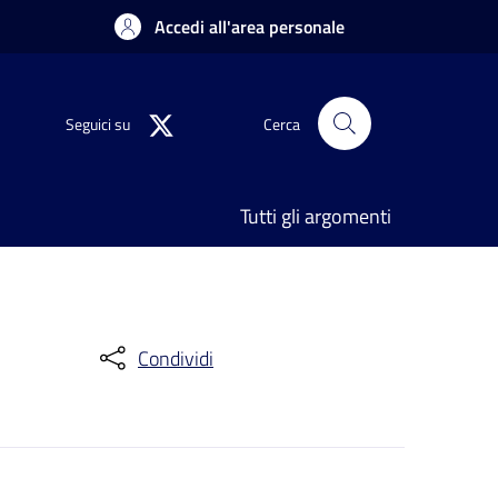
Accedi all'area personale
Seguici su
Cerca
Tutti gli argomenti
Condividi