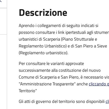
Descrizione
Aprendo i collegamenti di seguito indicati si
possono consultare i link ipertestuali agli strumen
urbanistici di Scarperia (Piano Strutturale e
Regolamento Urbanistico) e di San Piero a Sieve
(Regolamento urbanistico).
Per consultare le varianti approvate
successivamente alla costituzione del nuovo
Comune di Scarperia e San Piero, è necessario vi
"Amministrazione Trasparente" anche
cliccando q
Territorio"
Gli atti di governo del territorio sono disponibili
c