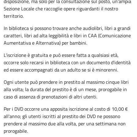
disposizione, ma solo per la consultazione sul posto, un'ampia
Sezione Locale che raccoglie opere riguardanti il nostro
territorio.
In biblioteca si possono trovare anche audiolibri, libri a grandi
caratteri, libri ad alta leggibilità e libri in CAA (Comunicazione
Aumentativa e Alternativa) per bambini.
L'iscrizione è gratuita e può essere fatta a qualsiasi età,
occorre solo recarsi in biblioteca con un documento d'identità
ed essere accompagnati da un adulto se si è minorenni.
Ogni utente può prendere in prestito al massimo cinque libri
alla volta; la durata del prestito è di un mese, prorogabile in
caso di assenza di prenotazioni di altri utenti.
Per i DVD occorre una apposita iscrizione al costo di 10,00 €
all'anno; gli utenti iscritti al prestito dei DVD ne possono
prendere al massimo due alla volta, per una settimana non
prorogabile.