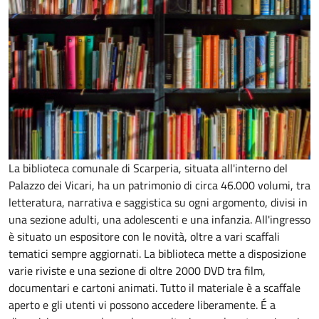
La biblioteca comunale di Scarperia, situata all'interno del
Palazzo dei Vicari, ha un patrimonio di circa 46.000 volumi, tra
letteratura, narrativa e saggistica su ogni argomento, divisi in
una sezione adulti, una adolescenti e una infanzia. All'ingresso
è situato un espositore con le novità, oltre a vari scaffali
tematici sempre aggiornati. La biblioteca mette a disposizione
varie riviste e una sezione di oltre 2000 DVD tra film,
documentari e cartoni animati. Tutto il materiale è a scaffale
aperto e gli utenti vi possono accedere liberamente. É a