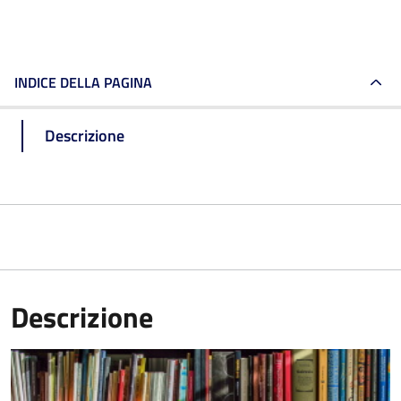
INDICE DELLA PAGINA
Descrizione
Descrizione