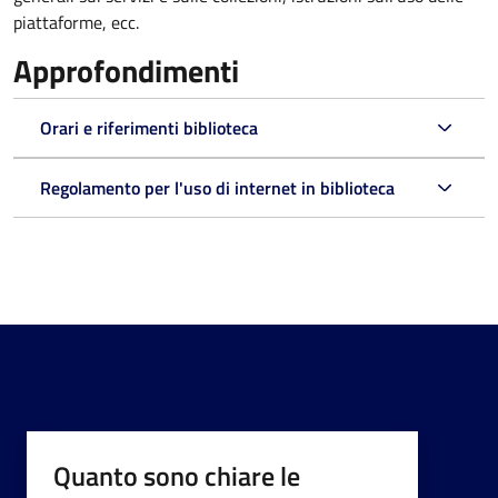
piattaforme, ecc.
Approfondimenti
Orari e riferimenti biblioteca
Regolamento per l'uso di internet in biblioteca
Quanto sono chiare le